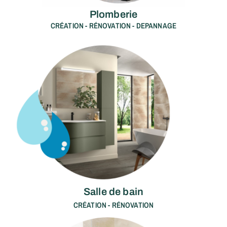
Plomberie
CRÉATION - RÉNOVATION - DEPANNAGE
Salle de bain
CRÉATION - RÉNOVATION