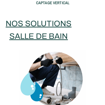
CAPTAGE VERTICAL
NOS SOLUTIONS
SALLE DE BAIN