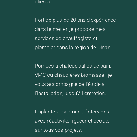
clients.
Fort de plus de 20 ans d’expérience
dans le métier, je propose mes
services de chauffagiste et
plombier dans la région de Dinan.
Pompes à chaleur, salles de bain,
VMC ou chaudières biomasse : je
vous accompagne de l’étude à
l’installation, jusqu’à l’entretien.
Implanté localement, j’interviens
avec réactivité, rigueur et écoute
sur tous vos projets.