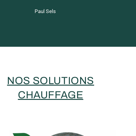
Paul Sels
NOS SOLUTIONS
CHAUFFAGE