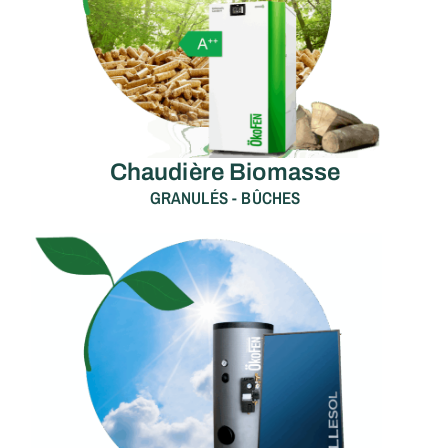
Chaudière Biomasse
GRANULÉS - BÛCHES