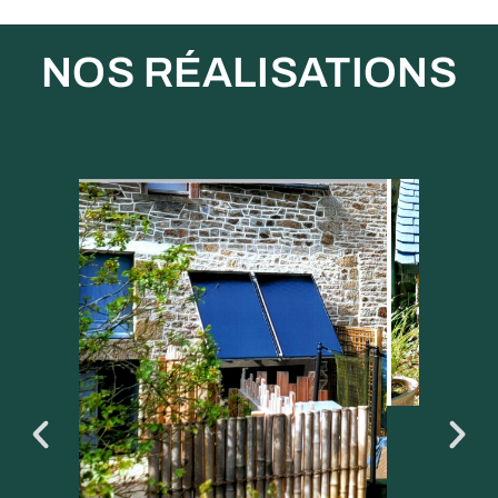
NOS RÉALISATIONS