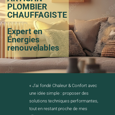
PLOMBIER
CHAUFFAGISTE
Expert en
Énergies
renouvelables
« J’ai fondé Chaleur & Confort avec
une idée simple : proposer des
solutions techniques performantes,
tout en restant proche de mes