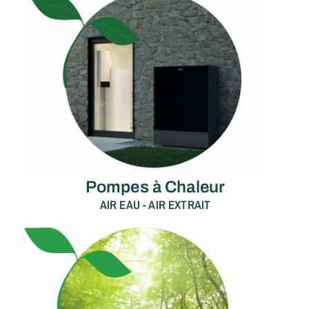
Pompes à Chaleur
AIR EAU - AIR EXTRAIT