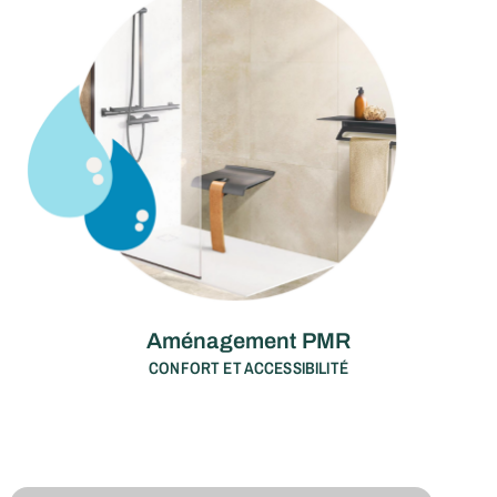
Aménagement PMR
CONFORT ET ACCESSIBILITÉ