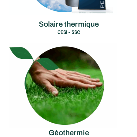
Solaire thermique
CESI - SSC
Géothermie