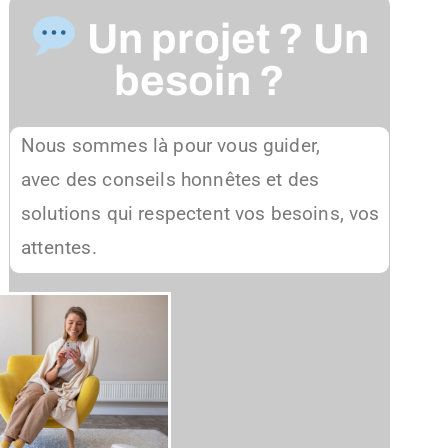
Un projet ? Un
besoin ?
Nous sommes là pour vous guider,
avec des conseils honnêtes et des
solutions qui respectent vos besoins,
vos
attentes.