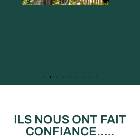
ILS NOUS ONT FAIT
CONFIANCE.....