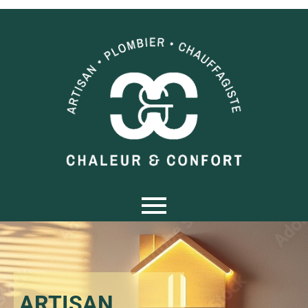
ARTISAN