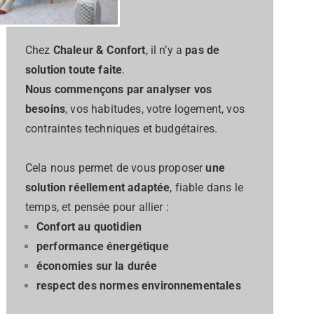
Chez
Chaleur & Confort
, il n’y a
pas de
solution toute faite
.
Nous commençons par analyser vos
besoins
, vos habitudes, votre logement, vos
contraintes techniques et budgétaires.
Cela nous permet de vous proposer
une
solution réellement adaptée
, fiable dans le
temps, et pensée pour allier :
Confort au quotidien
performance énergétique
économies sur la durée
respect des normes environnementales