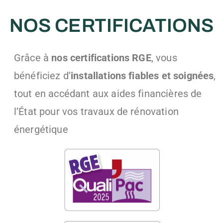
NOS CERTIFICATIONS
Grâce à
nos certifications RGE
, vous
bénéficiez d’
installations fiables et soignées
,
tout en accédant aux aides financières de
l’État pour vos travaux de rénovation
énergétique