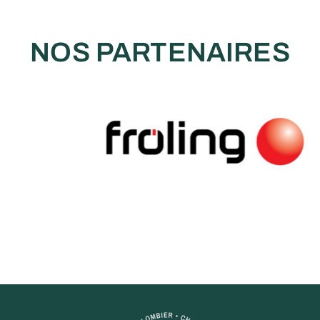
NOS PARTENAIRES